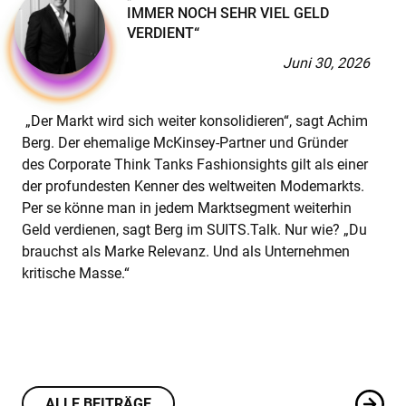
IMMER NOCH SEHR VIEL GELD
VERDIENT“
Juni 30, 2026
„Der Markt wird sich weiter konsolidieren“, sagt Achim
Berg. Der ehemalige McKinsey-Partner und Gründer
des Corporate Think Tanks Fashionsights gilt als einer
der profundesten Kenner des weltweiten Modemarkts.
Per se könne man in jedem Marktsegment weiterhin
Geld verdienen, sagt Berg im SUITS.Talk. Nur wie? „Du
brauchst als Marke Relevanz. Und als Unternehmen
kritische Masse.“
ALLE BEITRÄGE