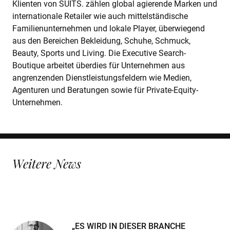
Klienten von SUITS. zählen global agierende Marken und
internationale Retailer wie auch mittelständische
Familienunternehmen und lokale Player, überwiegend
aus den Bereichen Bekleidung, Schuhe, Schmuck,
Beauty, Sports und Living. Die Executive Search-
Boutique arbeitet überdies für Unternehmen aus
angrenzenden Dienstleistungsfeldern wie Medien,
Agenturen und Beratungen sowie für Private-Equity-
Unternehmen.
Weitere News
„ES WIRD IN DIESER BRANCHE