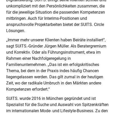
unkompliziert mit den Persönlichkeiten zusammen, die
für die jeweilige Situation die passenden Kompetenzen
mitbringen. Auch für Interims-Positionen und
anspruchsvolle Projektarbeiten bietet der SUITS. Circle
Lösungen.
„Immer mehr unserer Klienten haben Beiräte installiert“,
sagt SUITS.-Gründer Jürgen Müller. Als Beratergremium
und Korrektiv. Oder als Führungsinstrument, etwa im
Rahmen einer Nachfolgeregelung in
Familienunternehmen. „Das ist ein erfolgskritisches
Thema, bei dem in der Praxis indes häufig Chancen
liegengelassen werden. Das gilt zumal in der heutigen
Zeit, wo der radikale Umbruch in den Märkten andere
Kompetenzen erfordert.“
SUITS. wurde 2016 in München gegründet und ist
Spezialist für die Suche und Auswahl von Spitzenkräften
im internationalen Mode- und Lifestyle-Business. Zu den