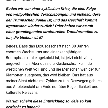
Reden wir von einer zyklischen Krise, die eine Folge
von weltpolitischen Verschiebungen und insbesondere
der Trumpschen Politik ist, und das Geschäft kommt
irgendwann wieder zurück? Oder haben wir es mit
einer grundlegenden strukturellen Transformation zu
tun, die bleiben wird?
Beides. Dass das Luxusgeschäft nach 30 Jahren
enormen Wachstums und einer zehnjährigen
Boomphase mal eingeknickt ist, ist jetzt nicht völlig
ungewöhnlich. Aber dass die Kleiderschränke in der
westlichen Welt voll sind und die Menschen weniger für
Klamotten ausgeben, das wird bleiben. Das hat aus
meiner Sicht nichts mit Zyklus zu tun. Deswegen geht es
aus Anbietersicht am Ende nur über Begehrlichkeit und
kulturelle Relevanz.
Warum scheint diese Entwicklung so viele so kalt
erwischt zu haben?