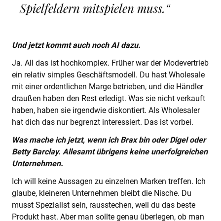
Spielfeldern mitspielen muss.“
Und jetzt kommt auch noch AI dazu.
Ja. All das ist hochkomplex. Früher war der Modevertrieb
ein relativ simples Geschäftsmodell. Du hast Wholesale
mit einer ordentlichen Marge betrieben, und die Händler
draußen haben den Rest erledigt. Was sie nicht verkauft
haben, haben sie irgendwie diskontiert. Als Wholesaler
hat dich das nur begrenzt interessiert. Das ist vorbei.
Was mache ich jetzt, wenn ich Brax bin oder Digel oder
Betty Barclay. Allesamt übrigens keine unerfolgreichen
Unternehmen.
Ich will keine Aussagen zu einzelnen Marken treffen. Ich
glaube, kleineren Unternehmen bleibt die Nische. Du
musst Spezialist sein, rausstechen, weil du das beste
Produkt hast. Aber man sollte genau überlegen, ob man