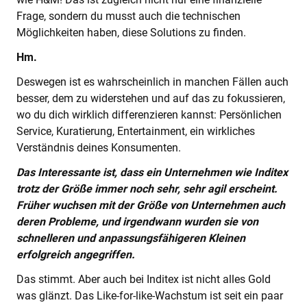
Frage, sondern du musst auch die technischen
Möglichkeiten haben, diese Solutions zu finden.
Hm.
Deswegen ist es wahrscheinlich in manchen Fällen auch
besser, dem zu widerstehen und auf das zu fokussieren,
wo du dich wirklich differenzieren kannst: Persönlichen
Service, Kuratierung, Entertainment, ein wirkliches
Verständnis deines Konsumenten.
Das Interessante ist, dass ein Unternehmen wie Inditex
trotz der Größe immer noch sehr, sehr agil erscheint.
Früher wuchsen mit der Größe von Unternehmen auch
deren Probleme, und irgendwann wurden sie von
schnelleren und anpassungsfähigeren Kleinen
erfolgreich angegriffen.
Das stimmt. Aber auch bei Inditex ist nicht alles Gold
was glänzt. Das Like-for-like-Wachstum ist seit ein paar