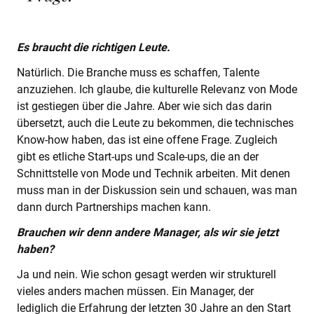
Es braucht die richtigen Leute.
Natürlich. Die Branche muss es schaffen, Talente
anzuziehen. Ich glaube, die kulturelle Relevanz von Mode
ist gestiegen über die Jahre. Aber wie sich das darin
übersetzt, auch die Leute zu bekommen, die technisches
Know-how haben, das ist eine offene Frage. Zugleich
gibt es etliche Start-ups und Scale-ups, die an der
Schnittstelle von Mode und Technik arbeiten. Mit denen
muss man in der Diskussion sein und schauen, was man
dann durch Partnerships machen kann.
Brauchen wir denn andere Manager, als wir sie jetzt
haben?
Ja und nein. Wie schon gesagt werden wir strukturell
vieles anders machen müssen. Ein Manager, der
lediglich die Erfahrung der letzten 30 Jahre an den Start