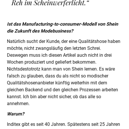
Reh im Scheinwerferlicht.“
Ist das Manufacturing-to-consumer-Modell von Shein
die Zukunft des Modebusiness?
Natürlich sucht der Kunde, der eine Qualitätshose haben
möchte, nicht zwangsläufig den letzten Schrei.
Deswegen muss ich diesen Artikel auch nicht in drei
Wochen produziert und geliefert bekommen.
Nichtsdestotrotz kann man von Shein lernen. Es wäre
falsch zu glauben, dass du als nicht so modischer
Qualitätshosenanbieter künftig weiterhin mit dem
gleichen Backend und den gleichen Prozessen arbeiten
kannst. Ich bin aber nicht sicher, ob das alle so
annehmen.
Warum?
Inditex gibt es seit 40 Jahren. Spätestens seit 25 Jahren