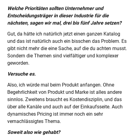
Welche Prioritäten sollten Unternehmer und
Entscheidungsträger in dieser Industrie für die
nächsten, sagen wir mal, drei bis fünf Jahre setzen?
Gut, da hätte ich natürlich jetzt einen ganzen Katalog
und das ist natürlich auch ein bisschen das Problem. Es
gibt nicht mehr die eine Sache, auf die du achten musst.
Sondern die Themen sind vielfältiger und komplexer
geworden.
Versuche es.
Also, ich würde mal beim Produkt anfangen. Ohne
Begehrlichkeit von Produkt und Marke ist alles andere
sinnlos. Zweitens braucht es Kostendisziplin, und das
über alle Kanäle und auch auf der Einkaufsseite. Auch
dynamisches Pricing ist immer noch ein sehr
vernachlässigtes Thema.
Soweit also wie gehabt?