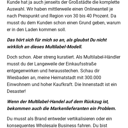
Kunde hat ja auch jenseits der Großstädte die komplette
Auswahl. Wir haben mittlerweile einen Onlineanteil je
nach Preispunkt und Region von 30 bis 40 Prozent. Da
musst du dem Kunden schon einen Grund geben, warum
er in den Laden kommen soll.
Das hört sich für mich so an, als glaubst Du nicht
wirklich an dieses Multilabel-Modell.
Doch schon. Aber streng kuratiert. Als Multilabel-Händler
musst du der Langeweile der Einkaufsstraße
entgegenwirken und herausstechen. Schau dir
Wiesbaden an, meine Heimatstadt mit 300.000
Einwohnern und hoher Kaufkraft. Die Innenstadt ist ein
Desaster!
Wenn der Multilabel-Handel auf dem Rückzug ist,
bekommen auch die Markenlieferanten ein Problem.
Du musst als Brand entweder vertikalisieren oder ein
konsequentes Wholesale Business fahren. Du bist