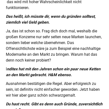
das wird mit hoher Wahrscheinlichkeit nicht
funktionieren.
Das heißt, ich müsste dir, wenn du gründen solltest,
ziemlich viel Geld geben.
Ja, das ist schon so. Frag dich doch mal, weshalb die
großen Konzerne nur sehr selten neue Marken launchen,
sondern lieber welche übernehmen. Das
Offensichtlichste wäre ja zum Beispiel eine nachhaltige
Modemarke an den Markt zu bringen. Warum hat das
denn noch keiner probiert?
I
nditex hat mit den Jahren schon ein paar neue Ketten
an den Markt gebracht. H&M ebenso.
Ausnahmen bestätigen die Regel. Aber erfolgreich zu
sein, ist definitiv nicht einfacher geworden. Jetzt haben
wir hier aber ganz schön schwarzgemalt.
Du hast recht. Gibt es denn auch Gründe, zuversichtlich