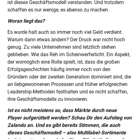
ist dieses Geschäftsmodell verstanden. Und trotzdem
schaffen es nur wenige, es ebenso zu machen.
Woran liegt das?
Es wurde halt auch so immer noch viel Geld verdient.
Warum dann etwas ändern? Der Druck war nicht hoch
genug. Zu viele Unternehmen sind letztlich stehen
geblieben. Wie das Reh im Scheinwerferlicht. Ein Aspekt,
der womöglich eine Rolle spielt, ist, dass die großen
Erfolgsgeschichten häufig immer noch von den
Gründern oder der zweiten Generation dominiert sind, die
an liebgewonnenen Prozessen und früher erfolgreichen
Leadership-Methoden festhalten und es nicht schaffen,
ihre Geschäftsmodelle zu innovieren.
Ist es nicht meistens so, dass Märkte durch neue
Player aufgerüttelt werden? Schau Dir den Aufstieg von
Zalando an. Und es gibt bereits Stimmen, die auch
dieses Geschäftsmodell – also Multilabel-Sortimente