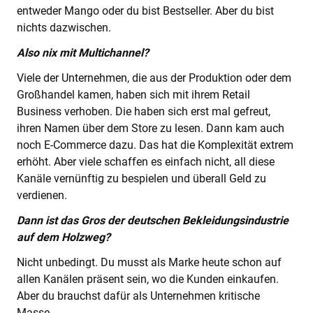
entweder Mango oder du bist Bestseller. Aber du bist
nichts dazwischen.
Also nix mit Multichannel?
Viele der Unternehmen, die aus der Produktion oder dem
Großhandel kamen, haben sich mit ihrem Retail
Business verhoben. Die haben sich erst mal gefreut,
ihren Namen über dem Store zu lesen. Dann kam auch
noch E-Commerce dazu. Das hat die Komplexität extrem
erhöht. Aber viele schaffen es einfach nicht, all diese
Kanäle vernünftig zu bespielen und überall Geld zu
verdienen.
Dann ist das Gros der deutschen Bekleidungsindustrie
auf dem Holzweg?
Nicht unbedingt. Du musst als Marke heute schon auf
allen Kanälen präsent sein, wo die Kunden einkaufen.
Aber du brauchst dafür als Unternehmen kritische
Masse.