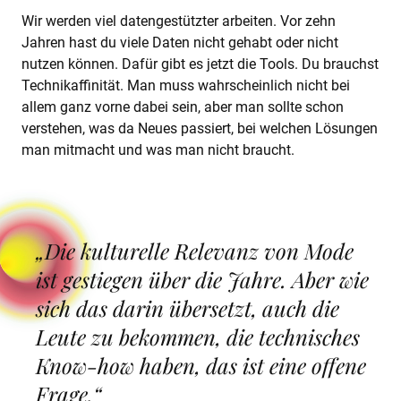
Wir werden viel datengestützter arbeiten. Vor zehn
Jahren hast du viele Daten nicht gehabt oder nicht
nutzen können. Dafür gibt es jetzt die Tools. Du brauchst
Technikaffinität. Man muss wahrscheinlich nicht bei
allem ganz vorne dabei sein, aber man sollte schon
verstehen, was da Neues passiert, bei welchen Lösungen
man mitmacht und was man nicht braucht.
„Die kulturelle Relevanz von Mode
ist gestiegen über die Jahre. Aber wie
sich das darin übersetzt, auch die
Leute zu bekommen, die technisches
Know-how haben, das ist eine offene
Frage.“