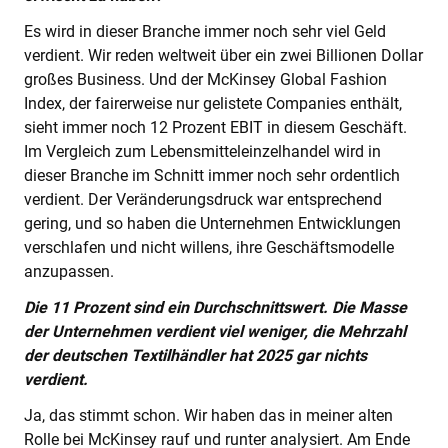
Es wird in dieser Branche immer noch sehr viel Geld
verdient. Wir reden weltweit über ein zwei Billionen Dollar
großes Business. Und der McKinsey Global Fashion
Index, der fairerweise nur gelistete Companies enthält,
sieht immer noch 12 Prozent EBIT in diesem Geschäft.
Im Vergleich zum Lebensmitteleinzelhandel wird in
dieser Branche im Schnitt immer noch sehr ordentlich
verdient. Der Veränderungsdruck war entsprechend
gering, und so haben die Unternehmen Entwicklungen
verschlafen und nicht willens, ihre Geschäftsmodelle
anzupassen.
Die 11 Prozent sind ein Durchschnittswert. Die Masse
der Unternehmen verdient viel weniger, die Mehrzahl
der deutschen Textilhändler hat 2025 gar nichts
verdient.
Ja, das stimmt schon. Wir haben das in meiner alten
Rolle bei McKinsey rauf und runter analysiert. Am Ende