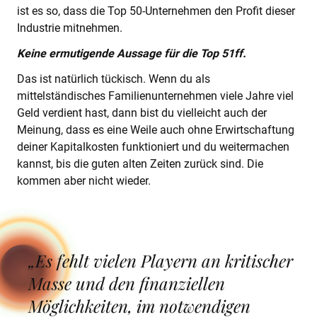
ist es so, dass die Top 50-Unternehmen den Profit dieser
Industrie mitnehmen.
Keine ermutigende Aussage für die Top 51ff.
Das ist natürlich tückisch. Wenn du als
mittelständisches Familienunternehmen viele Jahre viel
Geld verdient hast, dann bist du vielleicht auch der
Meinung, dass es eine Weile auch ohne Erwirtschaftung
deiner Kapitalkosten funktioniert und du weitermachen
kannst, bis die guten alten Zeiten zurück sind. Die
kommen aber nicht wieder.
„Es fehlt vielen Playern an kritischer
Masse und den finanziellen
Möglichkeiten, im notwendigen