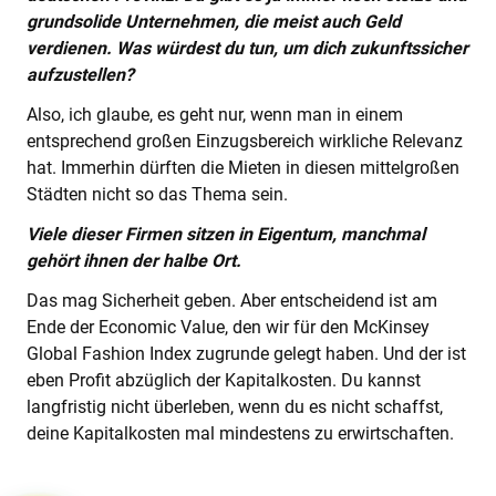
grundsolide Unternehmen, die meist auch Geld
verdienen. Was würdest du tun, um dich zukunftssicher
aufzustellen?
Also, ich glaube, es geht nur, wenn man in einem
entsprechend großen Einzugsbereich wirkliche Relevanz
hat. Immerhin dürften die Mieten in diesen mittelgroßen
Städten nicht so das Thema sein.
Viele dieser Firmen sitzen in Eigentum, manchmal
gehört ihnen der halbe Ort.
Das mag Sicherheit geben. Aber entscheidend ist am
Ende der Economic Value, den wir für den McKinsey
Global Fashion Index zugrunde gelegt haben. Und der ist
eben Profit abzüglich der Kapitalkosten. Du kannst
langfristig nicht überleben, wenn du es nicht schaffst,
deine Kapitalkosten mal mindestens zu erwirtschaften.