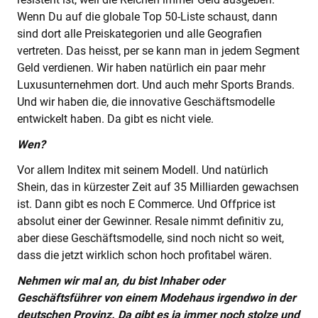
Wenn Du auf die globale Top 50-Liste schaust, dann
sind dort alle Preiskategorien und alle Geografien
vertreten. Das heisst, per se kann man in jedem Segment
Geld verdienen. Wir haben natürlich ein paar mehr
Luxusunternehmen dort. Und auch mehr Sports Brands.
Und wir haben die, die innovative Geschäftsmodelle
entwickelt haben. Da gibt es nicht viele.
Wen?
Vor allem Inditex mit seinem Modell. Und natürlich
Shein, das in kürzester Zeit auf 35 Milliarden gewachsen
ist. Dann gibt es noch E Commerce. Und Offprice ist
absolut einer der Gewinner. Resale nimmt definitiv zu,
aber diese Geschäftsmodelle, sind noch nicht so weit,
dass die jetzt wirklich schon hoch profitabel wären.
Nehmen wir mal an, du bist Inhaber oder
Geschäftsführer von einem Modehaus irgendwo in der
deutschen Provinz. Da gibt es ja immer noch stolze und