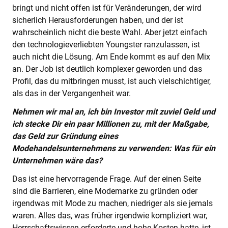
bringt und nicht offen ist für Veränderungen, der wird
sicherlich Herausforderungen haben, und der ist
wahrscheinlich nicht die beste Wahl. Aber jetzt einfach
den technologieverliebten Youngster ranzulassen, ist
auch nicht die Lösung. Am Ende kommt es auf den Mix
an. Der Job ist deutlich komplexer geworden und das
Profil, das du mitbringen musst, ist auch vielschichtiger,
als das in der Vergangenheit war.
Nehmen wir mal an, ich bin Investor mit zuviel Geld und
ich stecke Dir ein paar Millionen zu, mit der Maßgabe,
das Geld zur Gründung eines
Modehandelsunternehmens zu verwenden: Was für ein
Unternehmen wäre das?
Das ist eine hervorragende Frage. Auf der einen Seite
sind die Barrieren, eine Modemarke zu gründen oder
irgendwas mit Mode zu machen, niedriger als sie jemals
waren. Alles das, was früher irgendwie kompliziert war,
Herrschaftswissen erforderte und hohe Kosten hatte, ist