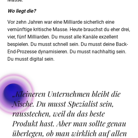
Wo liegt die?
Vor zehn Jahren war eine Milliarde sicherlich eine
vernünftige kritische Masse. Heute brauchst du eher drei,
vier, fünf Milliarden. Du musst alle Kanäle exzellent
bespielen. Du musst schnell sein. Du musst deine Back-
End-Prozesse dynamisieren. Du musst nachhaltig sein.
Du musst digital sein.
„Kleineren Unternehmen bleibt die
Nische. Du musst Spezialist sein,
rausstechen, weil du das beste
Produkt hast. Aber man sollte genau
überlegen, ob man wirklich auf allen