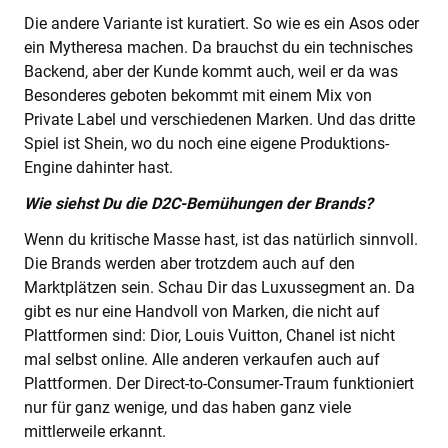
Die andere Variante ist kuratiert. So wie es ein Asos oder
ein Mytheresa machen. Da brauchst du ein technisches
Backend, aber der Kunde kommt auch, weil er da was
Besonderes geboten bekommt mit einem Mix von
Private Label und verschiedenen Marken. Und das dritte
Spiel ist Shein, wo du noch eine eigene Produktions-
Engine dahinter hast.
Wie siehst Du die D2C-Bemühungen der Brands?
Wenn du kritische Masse hast, ist das natürlich sinnvoll.
Die Brands werden aber trotzdem auch auf den
Marktplätzen sein. Schau Dir das Luxussegment an. Da
gibt es nur eine Handvoll von Marken, die nicht auf
Plattformen sind: Dior, Louis Vuitton, Chanel ist nicht
mal selbst online. Alle anderen verkaufen auch auf
Plattformen. Der Direct-to-Consumer-Traum funktioniert
nur für ganz wenige, und das haben ganz viele
mittlerweile erkannt.