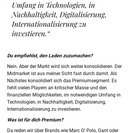
Umfang in Technologien, in
Nachhaltigkeit, Digitalisierung,
Internationalisierung zu
investieren.“
Du empfiehlst, den Laden zuzumachen?
Nein. Aber der Markt wird sich weiter konsolidieren. Der
Midmarket ist aus meiner Sicht fast durch damit. Als
Nächstes konsolidiert sich das Premiumsegment. Es
fehlt vielen Playern an kritischer Masse und den
finanziellen Möglichkeiten, im notwendigen Umfang in
Technologien, in Nachhaltigkeit, Digitalisierung,
Internationalisierung zu investieren.
Was ist für dich Premium?
Da reden wir über Brands wie Marc O‘ Polo, Gant oder