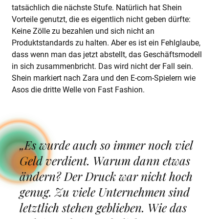
tatsächlich die nächste Stufe. Natürlich hat Shein
Vorteile genutzt, die es eigentlich nicht geben dürfte:
Keine Zölle zu bezahlen und sich nicht an
Produktstandards zu halten. Aber es ist ein Fehlglaube,
dass wenn man das jetzt abstellt, das Geschäftsmodell
in sich zusammenbricht. Das wird nicht der Fall sein.
Shein markiert nach Zara und den E-com-Spielern wie
Asos die dritte Welle von Fast Fashion.
„Es wurde auch so immer noch viel
Geld verdient. Warum dann etwas
ändern? Der Druck war nicht hoch
genug. Zu viele Unternehmen sind
letztlich stehen geblieben. Wie das