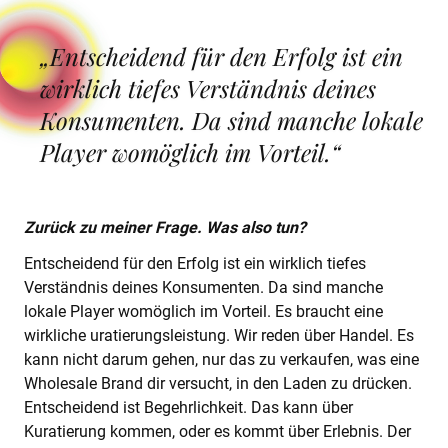
„Entscheidend für den Erfolg ist ein
wirklich tiefes Verständnis deines
Konsumenten. Da sind manche lokale
Player womöglich im Vorteil.“
Zurück zu meiner Frage. Was also tun?
Entscheidend für den Erfolg ist ein wirklich tiefes
Verständnis deines Konsumenten. Da sind manche
lokale Player womöglich im Vorteil. Es braucht eine
wirkliche uratierungsleistung. Wir reden über Handel. Es
kann nicht darum gehen, nur das zu verkaufen, was eine
Wholesale Brand dir versucht, in den Laden zu drücken.
Entscheidend ist Begehrlichkeit. Das kann über
Kuratierung kommen, oder es kommt über Erlebnis. Der