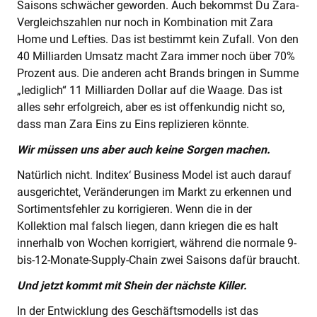
Saisons schwächer geworden. Auch bekommst Du Zara-
Vergleichszahlen nur noch in Kombination mit Zara
Home und Lefties. Das ist bestimmt kein Zufall. Von den
40 Milliarden Umsatz macht Zara immer noch über 70%
Prozent aus. Die anderen acht Brands bringen in Summe
„lediglich“ 11 Milliarden Dollar auf die Waage. Das ist
alles sehr erfolgreich, aber es ist offenkundig nicht so,
dass man Zara Eins zu Eins replizieren könnte.
Wir müssen uns aber auch keine Sorgen machen.
Natürlich nicht. Inditex‘ Business Model ist auch darauf
ausgerichtet, Veränderungen im Markt zu erkennen und
Sortimentsfehler zu korrigieren. Wenn die in der
Kollektion mal falsch liegen, dann kriegen die es halt
innerhalb von Wochen korrigiert, während die normale 9-
bis-12-Monate-Supply-Chain zwei Saisons dafür braucht.
Und jetzt kommt mit Shein der nächste Killer.
In der Entwicklung des Geschäftsmodells ist das