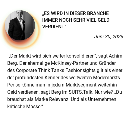
„ES WIRD IN DIESER BRANCHE
IMMER NOCH SEHR VIEL GELD
VERDIENT“
Juni 30, 2026
„Der Markt wird sich weiter konsolidieren“, sagt Achim
Berg. Der ehemalige McKinsey-Partner und Gründer
des Corporate Think Tanks Fashionsights gilt als einer
der profundesten Kenner des weltweiten Modemarkts.
Per se könne man in jedem Marktsegment weiterhin
Geld verdienen, sagt Berg im SUITS.Talk. Nur wie? „Du
brauchst als Marke Relevanz. Und als Unternehmen
kritische Masse.“