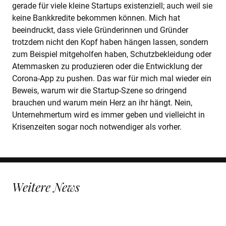
gerade für viele kleine Startups existenziell; auch weil sie
keine Bankkredite bekommen können. Mich hat
beeindruckt, dass viele Gründerinnen und Gründer
trotzdem nicht den Kopf haben hängen lassen, sondern
zum Beispiel mitgeholfen haben, Schutzbekleidung oder
Atemmasken zu produzieren oder die Entwicklung der
Corona-App zu pushen. Das war für mich mal wieder ein
Beweis, warum wir die Startup-Szene so dringend
brauchen und warum mein Herz an ihr hängt. Nein,
Unternehmertum wird es immer geben und vielleicht in
Krisenzeiten sogar noch notwendiger als vorher.
Weitere News