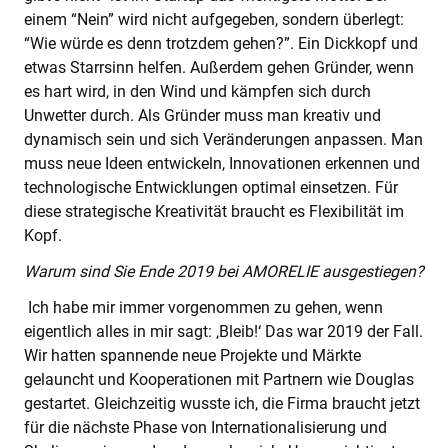
einem “Nein” wird nicht aufgegeben, sondern überlegt:
“Wie würde es denn trotzdem gehen?”. Ein Dickkopf und
etwas Starrsinn helfen. Außerdem gehen Gründer, wenn
es hart wird, in den Wind und kämpfen sich durch
Unwetter durch. Als Gründer muss man kreativ und
dynamisch sein und sich Veränderungen anpassen. Man
muss neue Ideen entwickeln, Innovationen erkennen und
technologische Entwicklungen optimal einsetzen. Für
diese strategische Kreativität braucht es Flexibilität im
Kopf.
Warum sind Sie Ende 2019 bei AMORELIE ausgestiegen?
Ich habe mir immer vorgenommen zu gehen, wenn
eigentlich alles in mir sagt: ‚Bleib!‘ Das war 2019 der Fall.
Wir hatten spannende neue Projekte und Märkte
gelauncht und Kooperationen mit Partnern wie Douglas
gestartet. Gleichzeitig wusste ich, die Firma braucht jetzt
für die nächste Phase von Internationalisierung und