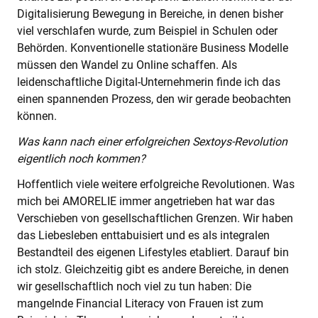
Digitalisierung Bewegung in Bereiche, in denen bisher
viel verschlafen wurde, zum Beispiel in Schulen oder
Behörden. Konventionelle stationäre Business Modelle
müssen den Wandel zu Online schaffen. Als
leidenschaftliche Digital-Unternehmerin finde ich das
einen spannenden Prozess, den wir gerade beobachten
können.
Was kann nach einer erfolgreichen Sextoys-Revolution
eigentlich noch kommen?
Hoffentlich viele weitere erfolgreiche Revolutionen. Was
mich bei AMORELIE immer angetrieben hat war das
Verschieben von gesellschaftlichen Grenzen. Wir haben
das Liebesleben enttabuisiert und es als integralen
Bestandteil des eigenen Lifestyles etabliert. Darauf bin
ich stolz. Gleichzeitig gibt es andere Bereiche, in denen
wir gesellschaftlich noch viel zu tun haben: Die
mangelnde Financial Literacy von Frauen ist zum