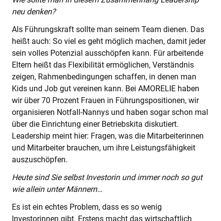
neu denken?
Als Führungskraft sollte man seinem Team dienen. Das
heißt auch: So viel es geht möglich machen, damit jeder
sein volles Potenzial ausschöpfen kann. Für arbeitende
Eltern heißt das Flexibilität ermöglichen, Verständnis
zeigen, Rahmenbedingungen schaffen, in denen man
Kids und Job gut vereinen kann. Bei AMORELIE haben
wir über 70 Prozent Frauen in Führungspositionen, wir
organisieren Notfall-Nannys und haben sogar schon mal
über die Einrichtung einer Betriebskita diskutiert.
Leadership meint hier: Fragen, was die Mitarbeiterinnen
und Mitarbeiter brauchen, um ihre Leistungsfähigkeit
auszuschöpfen.
Heute sind Sie selbst Investorin und immer noch so gut
wie allein unter Männern…
Es ist ein echtes Problem, dass es so wenig
Investorinnen gibt. Erstens macht das wirtschaftlich