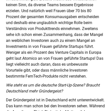
keinen Sinn, da diverse Teams bessere Ergebnisse
erzielen. Und natürlich weil Frauen über 70 bis 80
Prozent der gesamten Konsumausgaben entscheiden
und deshalb eine unglaublich wichtige Rolle beim
Verständnis von Produkttrends einnehmen. Zweitens
sehe ich schon einen Zusammenhang, dass der Mangel
an weiblichen Investoren auch zu einem Mangel an
Investments in von Frauen geführte Startups führt.
Weniger als ein Prozent des Venture Capitals in Europa
geht laut Atomico an von Frauen geführte Startups! Das
liegt vielleicht auch daran, dass es unbewusste
Vorurteile gibt, oder dass männliche Investoren
bestimmte FemTech-Produkte nicht verstehen.
Wie steht es um die deutsche Start-Up-Szene? Braucht
Deutschland mehr Gründergeist?
Der Gründergeist ist in Deutschland echt unterentwickelt.
Das kann man schon bei den Investoren sehen. Während