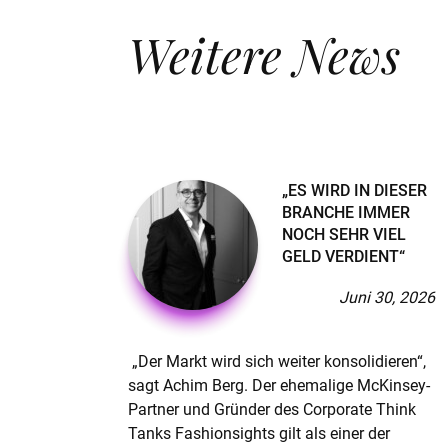
Weitere News
„ES WIRD IN DIESER
BRANCHE IMMER
NOCH SEHR VIEL
GELD VERDIENT“
Juni 30, 2026
„Der Markt wird sich weiter konsolidieren“,
sagt Achim Berg. Der ehemalige McKinsey-
Partner und Gründer des Corporate Think
Tanks Fashionsights gilt als einer der