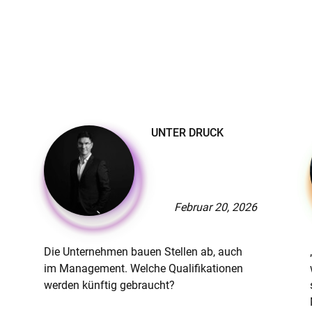
UNTER DRUCK
Februar 20, 2026
Die Unternehmen bauen Stellen ab, auch
im Management. Welche Qualifikationen
werden künftig gebraucht?