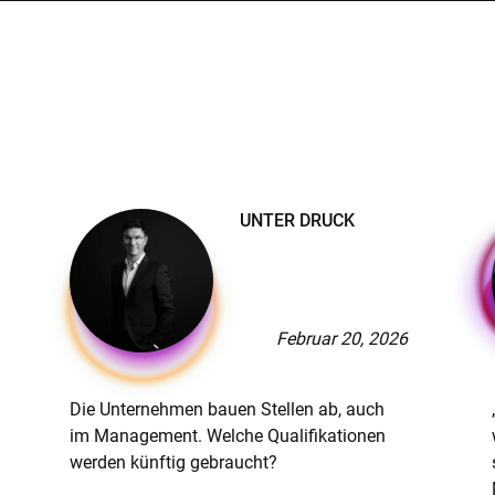
UNTER DRUCK
Februar 20, 2026
Die Unternehmen bauen Stellen ab, auch
im Management. Welche Qualifikationen
werden künftig gebraucht?