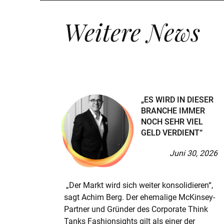
Weitere News
„ES WIRD IN DIESER
BRANCHE IMMER
NOCH SEHR VIEL
GELD VERDIENT“
Juni 30, 2026
„Der Markt wird sich weiter konsolidieren“,
sagt Achim Berg. Der ehemalige McKinsey-
Partner und Gründer des Corporate Think
Tanks Fashionsights gilt als einer der