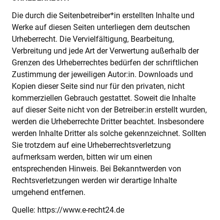
Die durch die Seitenbetreiber*in erstellten Inhalte und
Werke auf diesen Seiten unterliegen dem deutschen
Urheberrecht. Die Vervielfältigung, Bearbeitung,
Verbreitung und jede Art der Verwertung außerhalb der
Grenzen des Urheberrechtes bedürfen der schriftlichen
Zustimmung der jeweiligen Autor:in. Downloads und
Kopien dieser Seite sind nur für den privaten, nicht
kommerziellen Gebrauch gestattet. Soweit die Inhalte
auf dieser Seite nicht von der Betreiber:in erstellt wurden,
werden die Urheberrechte Dritter beachtet. Insbesondere
werden Inhalte Dritter als solche gekennzeichnet. Sollten
Sie trotzdem auf eine Urheberrechtsverletzung
aufmerksam werden, bitten wir um einen
entsprechenden Hinweis. Bei Bekanntwerden von
Rechtsverletzungen werden wir derartige Inhalte
umgehend entfernen.
Quelle: https://www.e-recht24.de